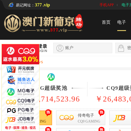
ı
377
.vip
手机APP
电子
易记网址：
首页
电子
MG超级奖池
CQ9超
￥15,714,525.48
￥26,483,
MG电子
传奇电子
MG GAMING
CQ9 GAMING